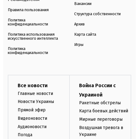
Вакансии
Правила пользования
Структура собственности
Политика
конфиденциальности
Архив
Политика использования
Карта сайта
искусственного интеллекта
Игры
Политика
конфиденциальности
Все новости
Война России с
Главные новости
Украиной
Новости Украины
Ракетные обстрелы
Прямой эфир
Карта боевых действий
Видеоновости
Мирные переговоры
Аудионовости
Воздушная тревога в
Украине
Погода