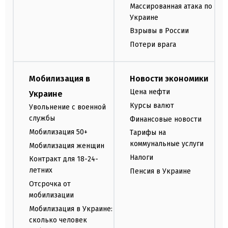
Массированная атака по
Украине
Взрывы в России
Потери врага
Мобилизация в
Новости экономики
Цена нефти
Украине
Курсы валют
Увольнение с военной
службы
Финансовые новости
Мобилизация 50+
Тарифы на
коммунальные услуги
Мобилизация женщин
Налоги
Контракт для 18-24-
летних
Пенсия в Украине
Отсрочка от
мобилизации
Мобилизация в Украине:
сколько человек