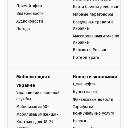
Прямой эфир
Карта боевых действий
Видеоновости
Мирные переговоры
Аудионовости
Воздушная тревога в
Украине
Погода
Массированная атака по
Украине
Взрывы в России
Потери врага
Мобилизация в
Новости экономики
Цена нефти
Украине
Курсы валют
Увольнение с военной
службы
Финансовые новости
Мобилизация 50+
Тарифы на
коммунальные услуги
Мобилизация женщин
Налоги
Контракт для 18-24-