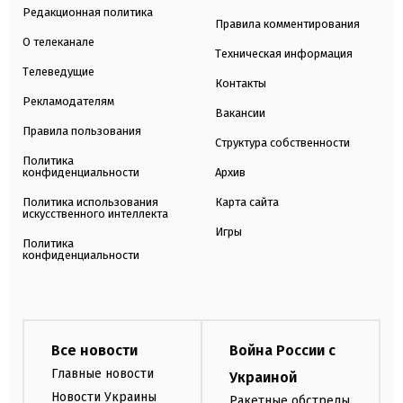
Редакционная политика
Правила комментирования
О телеканале
Техническая информация
Телеведущие
Контакты
Рекламодателям
Вакансии
Правила пользования
Структура собственности
Политика
конфиденциальности
Архив
Политика использования
Карта сайта
искусственного интеллекта
Игры
Политика
конфиденциальности
Все новости
Война России с
Главные новости
Украиной
Новости Украины
Ракетные обстрелы