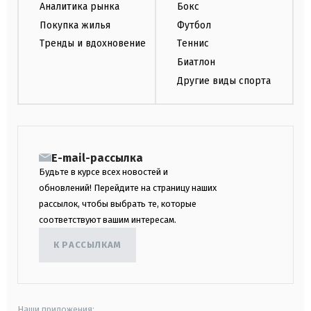
Аналитика рынка
Бокс
Покупка жилья
Футбол
Тренды и вдохновение
Теннис
Биатлон
Другие виды спорта
E-mail-рассылка
Будьте в курсе всех новостей и
обновлений! Перейдите на страницу наших
рассылок, чтобы выбрать те, которые
соответствуют вашим интересам.
К РАССЫЛКАМ
Наши приложения: