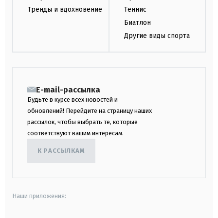
Тренды и вдохновение
Теннис
Биатлон
Другие виды спорта
E-mail-рассылка
Будьте в курсе всех новостей и
обновлений! Перейдите на страницу наших
рассылок, чтобы выбрать те, которые
соответствуют вашим интересам.
К РАССЫЛКАМ
Наши приложения: