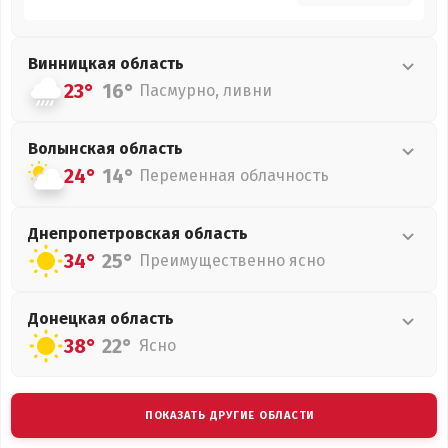
Винницкая
область
23°
16°
Пасмурно, ливни
Волынская
область
24°
14°
Переменная облачность
Днепропетровская
область
34°
25°
Преимущественно ясно
Донецкая
область
38°
22°
Ясно
ПОКАЗАТЬ ДРУГИЕ ОБЛАСТИ