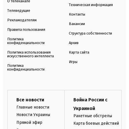
О телеканале
Техническая информация
Телеведущие
Контакты
Рекламодателям
Вакансии
Правила пользования
Структура собственности
Политика
конфиденциальности
Архив
Политика использования
Карта сайта
искусственного интеллекта
Игры
Политика
конфиденциальности
Все новости
Война России с
Главные новости
Украиной
Новости Украины
Ракетные обстрелы
Прямой эфир
Карта боевых действий