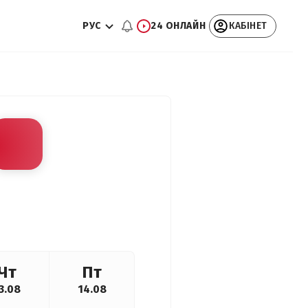
РУС
24 ОНЛАЙН
КАБІНЕТ
Чт
Пт
3.08
14.08