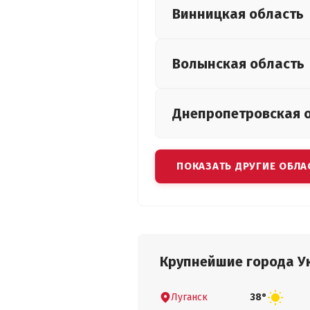
Винницкая
область
Волынская
область
Днепропетровская
ПОКАЗАТЬ ДРУГИЕ ОБЛА
Крупнейшие города У
Луганск
38°