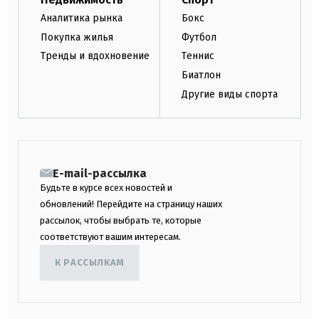
Аналитика рынка
Бокс
Покупка жилья
Футбол
Тренды и вдохновение
Теннис
Биатлон
Другие виды спорта
E-mail-рассылка
Будьте в курсе всех новостей и
обновлений! Перейдите на страницу наших
рассылок, чтобы выбрать те, которые
соответствуют вашим интересам.
К РАССЫЛКАМ