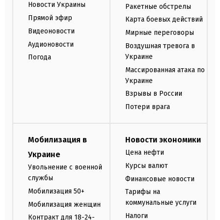
Новости Украины
Ракетные обстрелы
Прямой эфир
Карта боевых действий
Видеоновости
Мирные переговоры
Аудионовости
Воздушная тревога в
Украине
Погода
Массированная атака по
Украине
Взрывы в России
Потери врага
Мобилизация в
Новости экономики
Цена нефти
Украине
Курсы валют
Увольнение с военной
службы
Финансовые новости
Мобилизация 50+
Тарифы на
коммунальные услуги
Мобилизация женщин
Налоги
Контракт для 18-24-