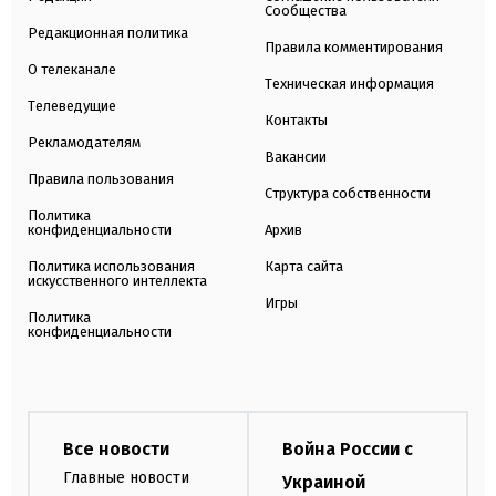
Сообщества
Редакционная политика
Правила комментирования
О телеканале
Техническая информация
Телеведущие
Контакты
Рекламодателям
Вакансии
Правила пользования
Структура собственности
Политика
конфиденциальности
Архив
Политика использования
Карта сайта
искусственного интеллекта
Игры
Политика
конфиденциальности
Все новости
Война России с
Главные новости
Украиной