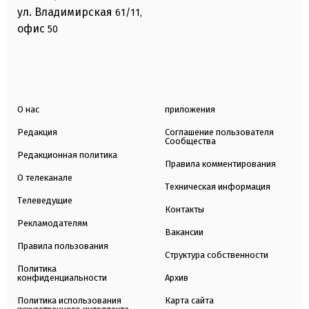
ул. Владимирская
61/11,
офис
50
О нас
приложения
Редакция
Соглашение пользователя
Сообщества
Редакционная политика
Правила комментирования
О телеканале
Техническая информация
Телеведущие
Контакты
Рекламодателям
Вакансии
Правила пользования
Структура собственности
Политика
конфиденциальности
Архив
Политика использования
Карта сайта