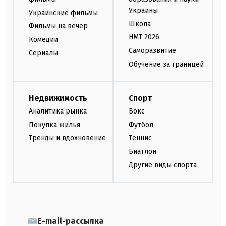
Украины
Украинские фильмы
Школа
Фильмы на вечер
НМТ 2026
Комедии
Саморазвитие
Сериалы
Обучение за границей
Недвижимость
Спорт
Аналитика рынка
Бокс
Покупка жилья
Футбол
Тренды и вдохновение
Теннис
Биатлон
Другие виды спорта
E-mail-рассылка