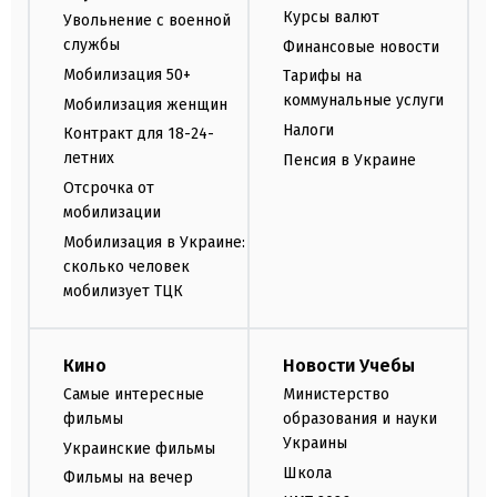
Курсы валют
Увольнение с военной
службы
Финансовые новости
Мобилизация 50+
Тарифы на
коммунальные услуги
Мобилизация женщин
Налоги
Контракт для 18-24-
летних
Пенсия в Украине
Отсрочка от
мобилизации
Мобилизация в Украине:
сколько человек
мобилизует ТЦК
Кино
Новости Учебы
Самые интересные
Министерство
фильмы
образования и науки
Украины
Украинские фильмы
Школа
Фильмы на вечер