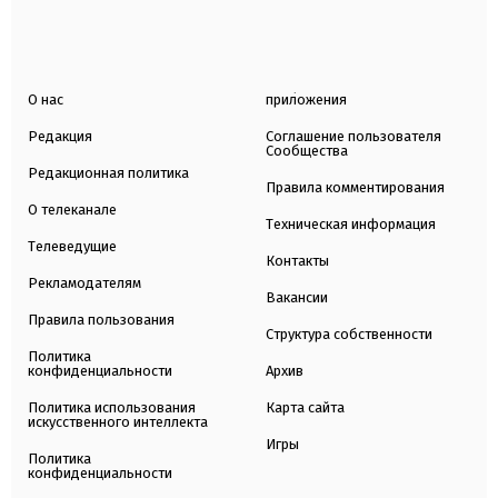
О нас
приложения
Редакция
Соглашение пользователя
Сообщества
Редакционная политика
Правила комментирования
О телеканале
Техническая информация
Телеведущие
Контакты
Рекламодателям
Вакансии
Правила пользования
Структура собственности
Политика
конфиденциальности
Архив
Политика использования
Карта сайта
искусственного интеллекта
Игры
Политика
конфиденциальности