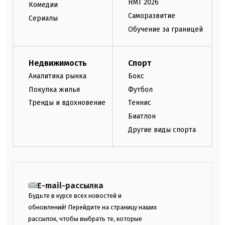
НМТ 2026
Комедии
Саморазвитие
Сериалы
Обучение за границей
Недвижимость
Спорт
Аналитика рынка
Бокс
Покупка жилья
Футбол
Тренды и вдохновение
Теннис
Биатлон
Другие виды спорта
E-mail-рассылка
Будьте в курсе всех новостей и
обновлений! Перейдите на страницу наших
рассылок, чтобы выбрать те, которые