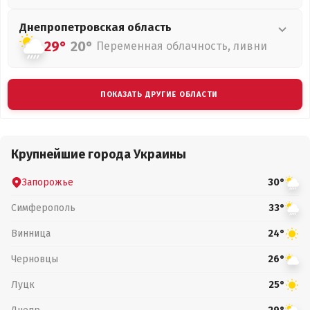
Днепропетровская
область
29°
20°
Переменная облачность, ливни
ПОКАЗАТЬ ДРУГИЕ ОБЛАСТИ
Крупнейшие города Украины
Запорожье
30°
Симферополь
33°
Винница
24°
Черновцы
26°
Луцк
25°