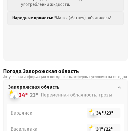
употреблении жидкости.
Народные приметы:
"Матия (Матвея). «Считалось"
Погода Запорожская
область
Актуальная информация о погоде и атмосферных условиях на сегодня
Запорожская
область
34°
23°
Переменная облачность, грозы
Бердянск
34°
/
23°
Васильевка
31°
/
22°