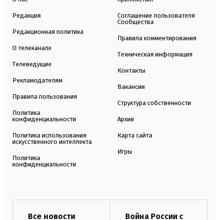
Редакция
Соглашение пользователя
Сообщества
Редакционная политика
Правила комментирования
О телеканале
Техническая информация
Телеведущие
Контакты
Рекламодателям
Вакансии
Правила пользования
Структура собственности
Политика
конфиденциальности
Архив
Политика использования
Карта сайта
искусственного интеллекта
Игры
Политика
конфиденциальности
Все новости
Война России с