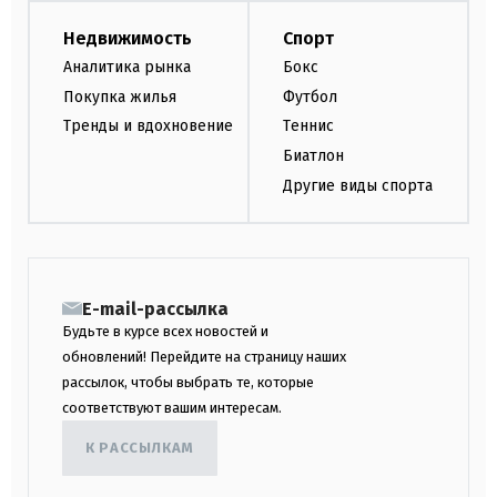
Недвижимость
Спорт
Аналитика рынка
Бокс
Покупка жилья
Футбол
Тренды и вдохновение
Теннис
Биатлон
Другие виды спорта
E-mail-рассылка
Будьте в курсе всех новостей и
обновлений! Перейдите на страницу наших
рассылок, чтобы выбрать те, которые
соответствуют вашим интересам.
К РАССЫЛКАМ