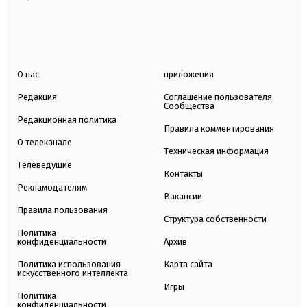
О нас
приложения
Редакция
Соглашение пользователя
Сообщества
Редакционная политика
Правила комментирования
О телеканале
Техническая информация
Телеведущие
Контакты
Рекламодателям
Вакансии
Правила пользования
Структура собственности
Политика
конфиденциальности
Архив
Политика использования
Карта сайта
искусственного интеллекта
Игры
Политика
конфиденциальности