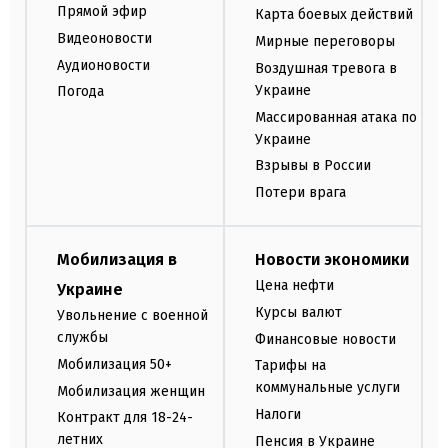
Прямой эфир
Карта боевых действий
Видеоновости
Мирные переговоры
Аудионовости
Воздушная тревога в
Украине
Погода
Массированная атака по
Украине
Взрывы в России
Потери врага
Мобилизация в
Новости экономики
Цена нефти
Украине
Курсы валют
Увольнение с военной
службы
Финансовые новости
Мобилизация 50+
Тарифы на
коммунальные услуги
Мобилизация женщин
Налоги
Контракт для 18-24-
летних
Пенсия в Украине