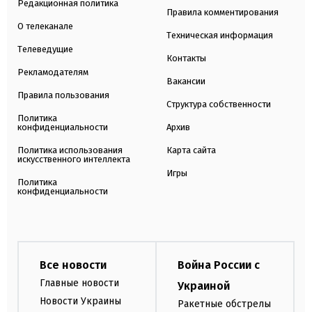
Редакционная политика
Правила комментирования
О телеканале
Техническая информация
Телеведущие
Контакты
Рекламодателям
Вакансии
Правила пользования
Структура собственности
Политика
конфиденциальности
Архив
Политика использования
Карта сайта
искусственного интеллекта
Игры
Политика
конфиденциальности
Все новости
Война России с
Главные новости
Украиной
Новости Украины
Ракетные обстрелы