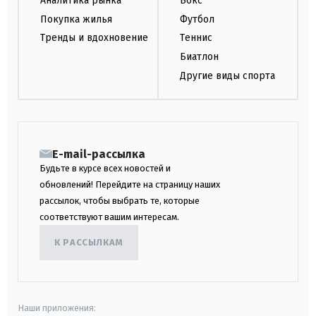
Аналитика рынка
Бокс
Покупка жилья
Футбол
Тренды и вдохновение
Теннис
Биатлон
Другие виды спорта
E-mail-рассылка
Будьте в курсе всех новостей и
обновлений! Перейдите на страницу наших
рассылок, чтобы выбрать те, которые
соответствуют вашим интересам.
К РАССЫЛКАМ
Наши приложения: