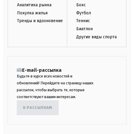
Аналитика рынка
Бокс
Покупка жилья
Футбол
Тренды и вдохновение
Теннис
Биатлон
Другие виды спорта
E-mail-рассылка
Будьте в курсе всех новостей и
обновлений! Перейдите на страницу наших
рассылок, чтобы выбрать те, которые
соответствуют вашим интересам.
К РАССЫЛКАМ