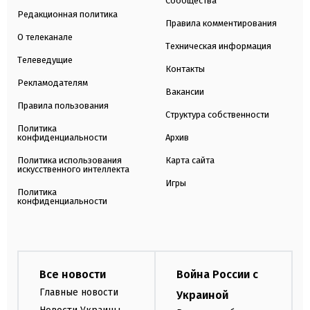
Сообщества
Редакционная политика
Правила комментирования
О телеканале
Техническая информация
Телеведущие
Контакты
Рекламодателям
Вакансии
Правила пользования
Структура собственности
Политика
конфиденциальности
Архив
Политика использования
Карта сайта
искусственного интеллекта
Игры
Политика
конфиденциальности
Все новости
Война России с
Главные новости
Украиной