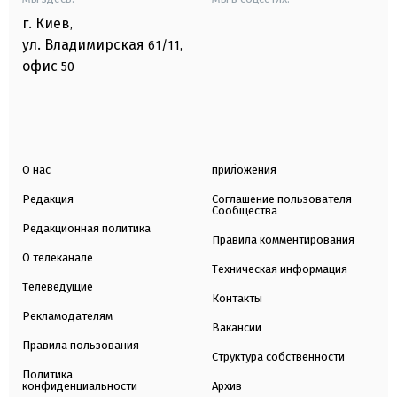
г. Киев
,
ул. Владимирская
61/11,
офис
50
О нас
приложения
Редакция
Соглашение пользователя
Сообщества
Редакционная политика
Правила комментирования
О телеканале
Техническая информация
Телеведущие
Контакты
Рекламодателям
Вакансии
Правила пользования
Структура собственности
Политика
конфиденциальности
Архив