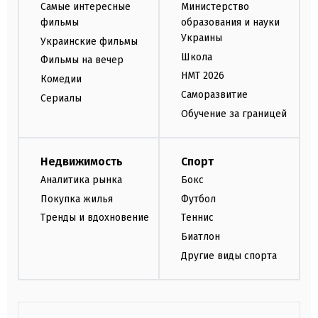
Самые интересные
Министерство
фильмы
образования и науки
Украины
Украинские фильмы
Школа
Фильмы на вечер
НМТ 2026
Комедии
Саморазвитие
Сериалы
Обучение за границей
Недвижимость
Спорт
Аналитика рынка
Бокс
Покупка жилья
Футбол
Тренды и вдохновение
Теннис
Биатлон
Другие виды спорта