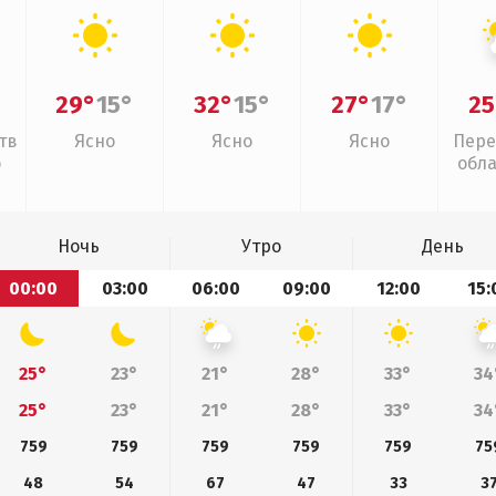
29°
15°
32°
15°
27°
17°
25
тв
Ясно
Ясно
Ясно
Пере
о
обл
Ночь
Утро
День
00:00
03:00
06:00
09:00
12:00
15:
25°
23°
21°
28°
33°
34
25°
23°
21°
28°
33°
34
759
759
759
759
759
75
48
54
67
47
33
3