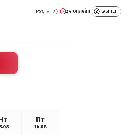
РУС
24 ОНЛАЙН
КАБІНЕТ
Чт
Пт
3.08
14.08