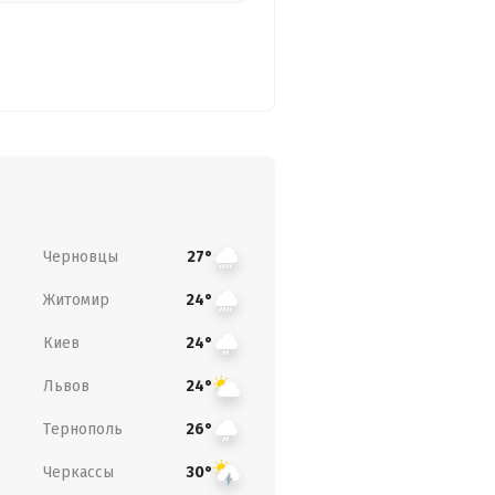
Черновцы
27°
Житомир
24°
Киев
24°
Львов
24°
Тернополь
26°
Черкассы
30°