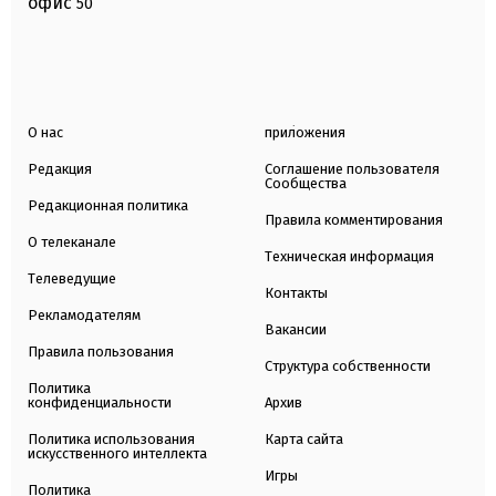
офис
50
О нас
приложения
Редакция
Соглашение пользователя
Сообщества
Редакционная политика
Правила комментирования
О телеканале
Техническая информация
Телеведущие
Контакты
Рекламодателям
Вакансии
Правила пользования
Структура собственности
Политика
конфиденциальности
Архив
Политика использования
Карта сайта
искусственного интеллекта
Игры
Политика