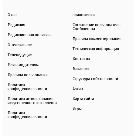
О нас
приложения
Редакция
Соглашение пользователя
Сообщества
Редакционная политика
Правила комментирования
О телеканале
Техническая информация
Телеведущие
Контакты
Рекламодателям
Вакансии
Правила пользования
Структура собственности
Политика
конфиденциальности
Архив
Политика использования
Карта сайта
искусственного интеллекта
Игры
Политика
конфиденциальности