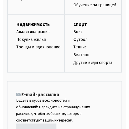
Обучение за границей
Недвижимость
Спорт
Аналитика рынка
Бокс
Покупка жилья
Футбол
Тренды и вдохновение
Теннис
Биатлон
Другие виды спорта
E-mail-рассылка
Будьте в курсе всех новостей и
обновлений! Перейдите на страницу наших
рассылок, чтобы выбрать те, которые
соответствуют вашим интересам.