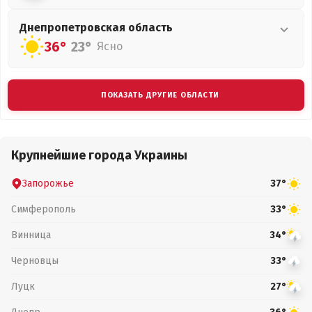
Днепропетровская
область
36°
23°
Ясно
ПОКАЗАТЬ ДРУГИЕ ОБЛАСТИ
Крупнейшие города Украины
Запорожье
37°
Симферополь
33°
Винница
34°
Черновцы
33°
Луцк
27°