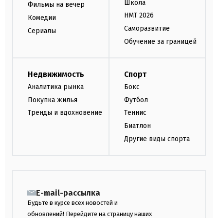
Школа
Фильмы на вечер
НМТ 2026
Комедии
Саморазвитие
Сериалы
Обучение за границей
Недвижимость
Спорт
Аналитика рынка
Бокс
Покупка жилья
Футбол
Тренды и вдохновение
Теннис
Биатлон
Другие виды спорта
E-mail-рассылка
Будьте в курсе всех новостей и
обновлений! Перейдите на страницу наших