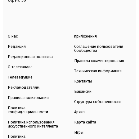
50
О нас
приложения
Редакция
Соглашение пользователя
Сообщества
Редакционная политика
Правила комментирования
О телеканале
Техническая информация
Телеведущие
Контакты
Рекламодателям
Вакансии
Правила пользования
Структура собственности
Политика
конфиденциальности
Архив
Политика использования
Карта сайта
искусственного интеллекта
Игры
Политика