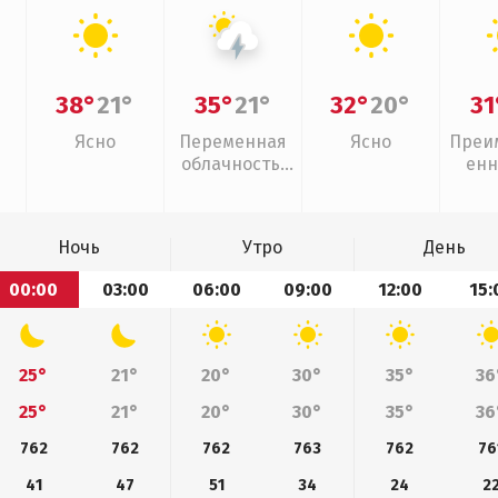
38°
21°
35°
21°
32°
20°
31
Ясно
Переменная
Ясно
Преи
облачность,
енн
грозы
Ночь
Утро
День
00:00
03:00
06:00
09:00
12:00
15:
25°
21°
20°
30°
35°
36
25°
21°
20°
30°
35°
36
762
762
762
763
762
76
41
47
51
34
24
2