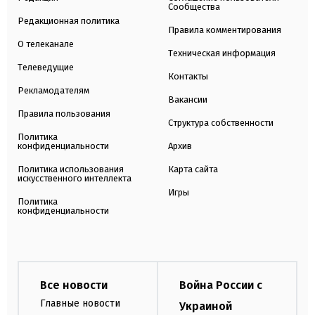
Сообщества
Редакционная политика
Правила комментирования
О телеканале
Техническая информация
Телеведущие
Контакты
Рекламодателям
Вакансии
Правила пользования
Структура собственности
Политика
конфиденциальности
Архив
Политика использования
Карта сайта
искусственного интеллекта
Игры
Политика
конфиденциальности
Все новости
Война России с
Главные новости
Украиной