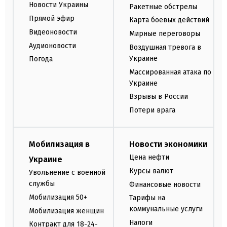
Новости Украины
Ракетные обстрелы
Прямой эфир
Карта боевых действий
Видеоновости
Мирные переговоры
Аудионовости
Воздушная тревога в
Украине
Погода
Массированная атака по
Украине
Взрывы в России
Потери врага
Мобилизация в
Новости экономики
Цена нефти
Украине
Курсы валют
Увольнение с военной
службы
Финансовые новости
Мобилизация 50+
Тарифы на
коммунальные услуги
Мобилизация женщин
Налоги
Контракт для 18-24-