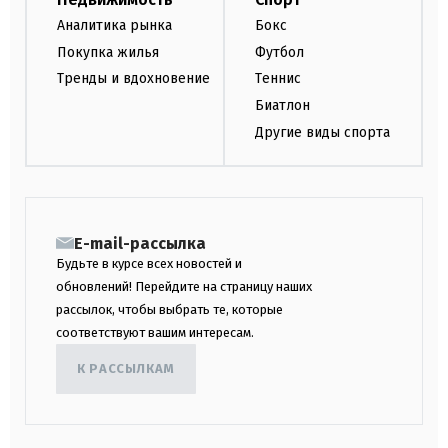
Аналитика рынка
Бокс
Покупка жилья
Футбол
Тренды и вдохновение
Теннис
Биатлон
Другие виды спорта
E-mail-рассылка
Будьте в курсе всех новостей и
обновлений! Перейдите на страницу наших
рассылок, чтобы выбрать те, которые
соответствуют вашим интересам.
К РАССЫЛКАМ