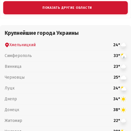
ПОКАЗАТЬ ДРУГИЕ ОБЛАСТИ
Крупнейшие города Украины
Хмельницкий
24°
Симферополь
33°
Винница
23°
Черновцы
25°
Луцк
24°
Днепр
34°
Донецк
38°
Житомир
22°