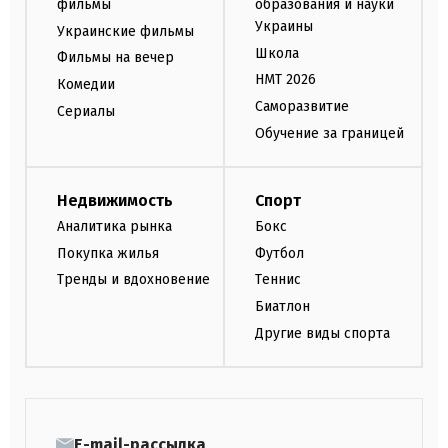
фильмы
образования и науки
Украины
Украинские фильмы
Школа
Фильмы на вечер
НМТ 2026
Комедии
Саморазвитие
Сериалы
Обучение за границей
Недвижимость
Спорт
Аналитика рынка
Бокс
Покупка жилья
Футбол
Тренды и вдохновение
Теннис
Биатлон
Другие виды спорта
E-mail-рассылка