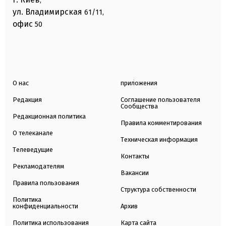
,
ул. Владимирская
61/11,
офис
50
О нас
приложения
Редакция
Соглашение пользователя
Сообщества
Редакционная политика
Правила комментирования
О телеканале
Техническая информация
Телеведущие
Контакты
Рекламодателям
Вакансии
Правила пользования
Структура собственности
Политика
конфиденциальности
Архив
Политика использования
Карта сайта