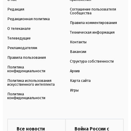
Редакция
Соглашение пользователя
Сообщества
Редакционная политика
Правила комментирования
О телеканале
Техническая информация
Телеведущие
Контакты
Рекламодателям
Вакансии
Правила пользования
Структура собственности
Политика
конфиденциальности
Архив
Политика использования
Карта сайта
искусственного интеллекта
Игры
Политика
конфиденциальности
Все новости
Война России с