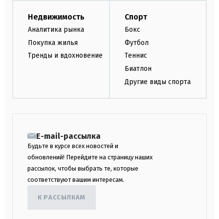
Недвижимость
Спорт
Аналитика рынка
Бокс
Покупка жилья
Футбол
Тренды и вдохновение
Теннис
Биатлон
Другие виды спорта
E-mail-рассылка
Будьте в курсе всех новостей и
обновлений! Перейдите на страницу наших
рассылок, чтобы выбрать те, которые
соответствуют вашим интересам.
К РАССЫЛКАМ