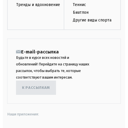
Тренды и вдохновение
Теннис
Биатлон
Другие виды спорта
E-mail-рассылка
Будьте в курсе всех новостей и
обновлений! Перейдите на страницу наших
рассылок, чтобы выбрать те, которые
соответствуют вашим интересам.
К РАССЫЛКАМ
Наши приложения: