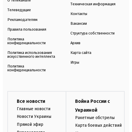
О телеканале
Техническая информация
Телеведущие
Контакты
Рекламодателям
Вакансии
Правила пользования
Структура собственности
Политика
конфиденциальности
Архив
Политика использования
Карта сайта
искусственного интеллекта
Игры
Политика
конфиденциальности
Все новости
Война России с
Главные новости
Украиной
Новости Украины
Ракетные обстрелы
Прямой эфир
Карта боевых действий