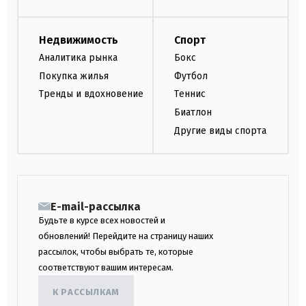
Недвижимость
Спорт
Аналитика рынка
Бокс
Покупка жилья
Футбол
Тренды и вдохновение
Теннис
Биатлон
Другие виды спорта
E-mail-рассылка
Будьте в курсе всех новостей и
обновлений! Перейдите на страницу наших
рассылок, чтобы выбрать те, которые
соответствуют вашим интересам.
К РАССЫЛКАМ