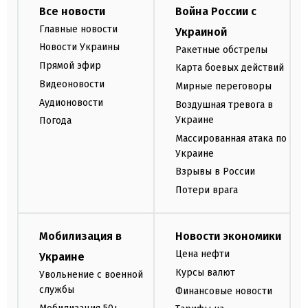
Все новости
Война России с
Главные новости
Украиной
Новости Украины
Ракетные обстрелы
Прямой эфир
Карта боевых действий
Видеоновости
Мирные переговоры
Аудионовости
Воздушная тревога в
Украине
Погода
Массированная атака по
Украине
Взрывы в России
Потери врага
Мобилизация в
Новости экономики
Цена нефти
Украине
Курсы валют
Увольнение с военной
службы
Финансовые новости