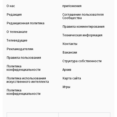
О нас
приложения
Редакция
Соглашение пользователя
Сообщества
Редакционная политика
Правила комментирования
О телеканале
Техническая информация
Телеведущие
Контакты
Рекламодателям
Вакансии
Правила пользования
Структура собственности
Политика
конфиденциальности
Архив
Политика использования
Карта сайта
искусственного интеллекта
Игры
Политика
конфиденциальности