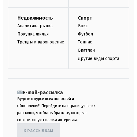
Недвижимость
Спорт
Аналитика рынка
Бокс
Покупка жилья
Футбол
Тренды и вдохновение
Теннис
Биатлон
Другие виды спорта
E-mail-рассылка
Будьте в курсе всех новостей и
обновлений! Перейдите на страницу наших
рассылок, чтобы выбрать те, которые
соответствуют вашим интересам.
К РАССЫЛКАМ