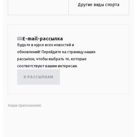
Другие виды спорта
E-mail-рассылка
Будьте в курсе всех новостей и
обновлений! Перейдите на страницу наших
рассылок, чтобы выбрать те, которые
соответствуют вашим интересам.
К РАССЫЛКАМ
Наши приложения:
android
apple