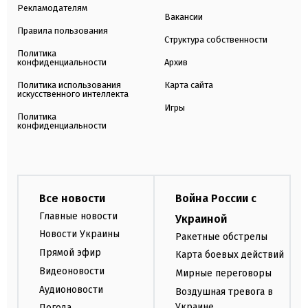
Рекламодателям
Вакансии
Правила пользования
Структура собственности
Политика
конфиденциальности
Архив
Политика использования
Карта сайта
искусственного интеллекта
Игры
Политика
конфиденциальности
Все новости
Война России с
Главные новости
Украиной
Новости Украины
Ракетные обстрелы
Прямой эфир
Карта боевых действий
Видеоновости
Мирные переговоры
Аудионовости
Воздушная тревога в
Украине
Погода