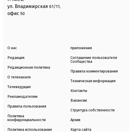
ул. Владимирская
61/11,
офис
50
О нас
приложения
Редакция
Соглашение пользователя
Сообщества
Редакционная политика
Правила комментирования
О телеканале
Техническая информация
Телеведущие
Контакты
Рекламодателям
Вакансии
Правила пользования
Структура собственности
Политика
конфиденциальности
Архив
Политика использования
Карта сайта