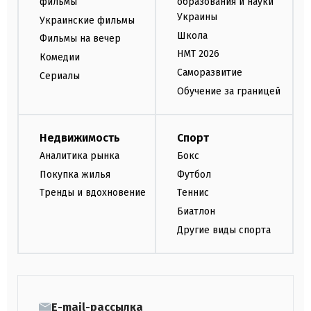
фильмы
образования и науки
Украины
Украинские фильмы
Школа
Фильмы на вечер
НМТ 2026
Комедии
Саморазвитие
Сериалы
Обучение за границей
Недвижимость
Спорт
Аналитика рынка
Бокс
Покупка жилья
Футбол
Тренды и вдохновение
Теннис
Биатлон
Другие виды спорта
E-mail-рассылка