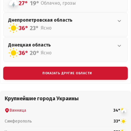
27°
19°
Облачно, грозы
Днепропетровская
область
36°
23°
Ясно
Донецкая
область
36°
20°
Ясно
ПОКАЗАТЬ ДРУГИЕ ОБЛАСТИ
Крупнейшие города Украины
Винница
34°
Симферополь
33°