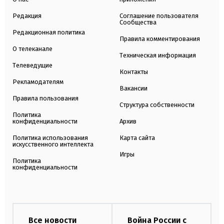
Редакция
Соглашение пользователя
Сообщества
Редакционная политика
Правила комментирования
О телеканале
Техническая информация
Телеведущие
Контакты
Рекламодателям
Вакансии
Правила пользования
Структура собственности
Политика
конфиденциальности
Архив
Политика использования
Карта сайта
искусственного интеллекта
Игры
Политика
конфиденциальности
Все новости
Война России с