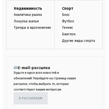
Недвижимость
Спорт
Аналитика рынка
Бокс
Покупка жилья
Футбол
Тренды и вдохновение
Теннис
Биатлон
Другие виды спорта
E-mail-рассылка
Будьте в курсе всех новостей и
обновлений! Перейдите на страницу наших
рассылок, чтобы выбрать те, которые
соответствуют вашим интересам.
К РАССЫЛКАМ