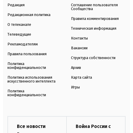
Редакция
Соглашение пользователя
Сообщества
Редакционная политика
Правила комментирования
О телеканале
Техническая информация
Телеведущие
Контакты
Рекламодателям
Вакансии
Правила пользования
Структура собственности
Политика
конфиденциальности
Архив
Политика использования
Карта сайта
искусственного интеллекта
Игры
Политика
конфиденциальности
Все новости
Война России с