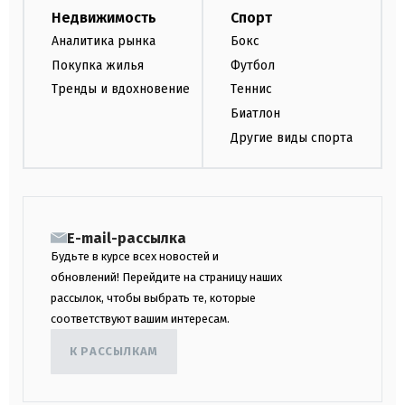
Недвижимость
Спорт
Аналитика рынка
Бокс
Покупка жилья
Футбол
Тренды и вдохновение
Теннис
Биатлон
Другие виды спорта
E-mail-рассылка
Будьте в курсе всех новостей и
обновлений! Перейдите на страницу наших
рассылок, чтобы выбрать те, которые
соответствуют вашим интересам.
К РАССЫЛКАМ