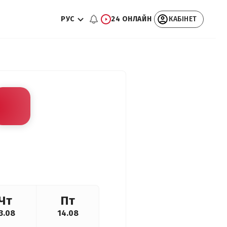
РУС
24 ОНЛАЙН
КАБІНЕТ
Чт
Пт
3.08
14.08