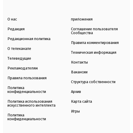
О нас
приложения
Редакция
Соглашение пользователя
Сообщества
Редакционная политика
Правила комментирования
О телеканале
Техническая информация
Телеведущие
Контакты
Рекламодателям
Вакансии
Правила пользования
Структура собственности
Политика
конфиденциальности
Архив
Политика использования
Карта сайта
искусственного интеллекта
Игры
Политика
конфиденциальности