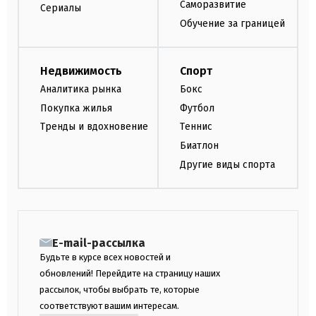
Саморазвитие
Сериалы
Обучение за границей
Недвижимость
Спорт
Аналитика рынка
Бокс
Покупка жилья
Футбол
Тренды и вдохновение
Теннис
Биатлон
Другие виды спорта
E-mail-рассылка
Будьте в курсе всех новостей и
обновлений! Перейдите на страницу наших
рассылок, чтобы выбрать те, которые
соответствуют вашим интересам.