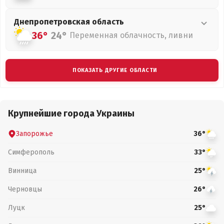
Днепропетровская
область
36°
24°
Переменная облачность, ливни
ПОКАЗАТЬ ДРУГИЕ ОБЛАСТИ
Крупнейшие города Украины
Запорожье
36°
Симферополь
33°
Винница
25°
Черновцы
26°
Луцк
25°