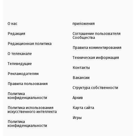
О нас
приложения
Редакция
Соглашение пользователя
Сообщества
Редакционная политика
Правила комментирования
О телеканале
Техническая информация
Телеведущие
Контакты
Рекламодателям
Вакансии
Правила пользования
Структура собственности
Политика
конфиденциальности
Архив
Политика использования
Карта сайта
искусственного интеллекта
Игры
Политика
конфиденциальности