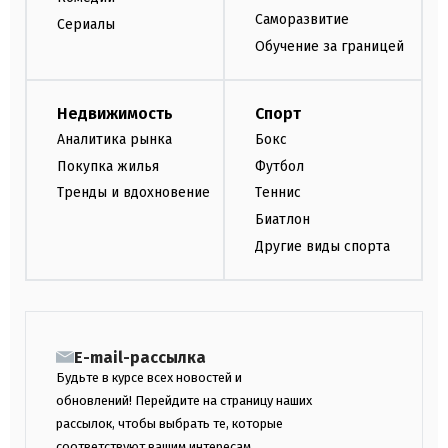
Саморазвитие
Сериалы
Обучение за границей
Недвижимость
Спорт
Аналитика рынка
Бокс
Покупка жилья
Футбол
Тренды и вдохновение
Теннис
Биатлон
Другие виды спорта
E-mail-рассылка
Будьте в курсе всех новостей и
обновлений! Перейдите на страницу наших
рассылок, чтобы выбрать те, которые
соответствуют вашим интересам.