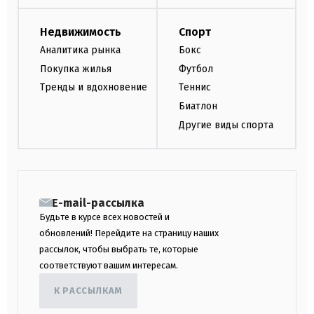
Недвижимость
Спорт
Аналитика рынка
Бокс
Покупка жилья
Футбол
Тренды и вдохновение
Теннис
Биатлон
Другие виды спорта
E-mail-рассылка
Будьте в курсе всех новостей и
обновлений! Перейдите на страницу наших
рассылок, чтобы выбрать те, которые
соответствуют вашим интересам.
К РАССЫЛКАМ