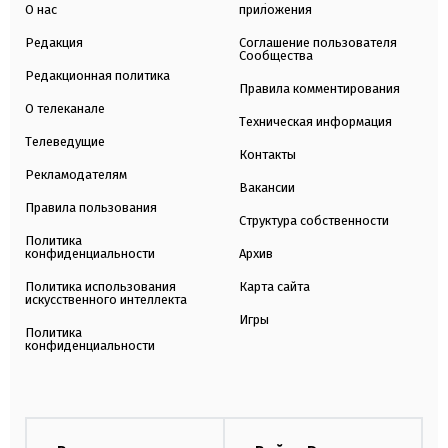
О нас
приложения
Редакция
Соглашение пользователя
Сообщества
Редакционная политика
Правила комментирования
О телеканале
Техническая информация
Телеведущие
Контакты
Рекламодателям
Вакансии
Правила пользования
Структура собственности
Политика
конфиденциальности
Архив
Политика использования
Карта сайта
искусственного интеллекта
Игры
Политика
конфиденциальности