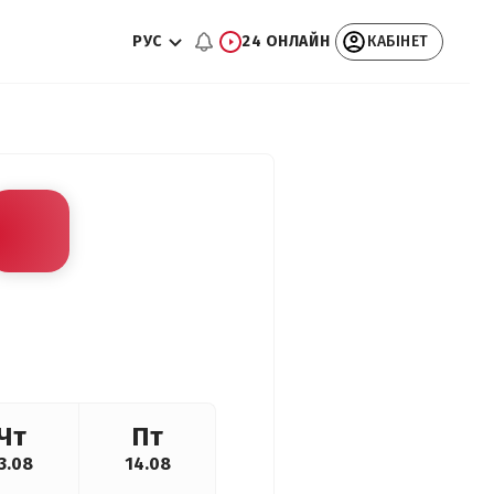
РУС
24 ОНЛАЙН
КАБІНЕТ
Чт
Пт
3.08
14.08