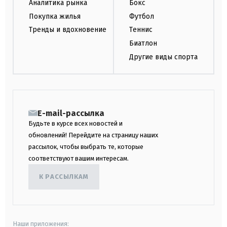
Аналитика рынка
Бокс
Покупка жилья
Футбол
Тренды и вдохновение
Теннис
Биатлон
Другие виды спорта
E-mail-рассылка
Будьте в курсе всех новостей и
обновлений! Перейдите на страницу наших
рассылок, чтобы выбрать те, которые
соответствуют вашим интересам.
К РАССЫЛКАМ
Наши приложения: