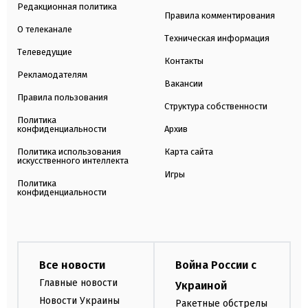
Редакционная политика
Правила комментирования
О телеканале
Техническая информация
Телеведущие
Контакты
Рекламодателям
Вакансии
Правила пользования
Структура собственности
Политика
конфиденциальности
Архив
Политика использования
Карта сайта
искусственного интеллекта
Игры
Политика
конфиденциальности
Все новости
Война России с
Главные новости
Украиной
Новости Украины
Ракетные обстрелы