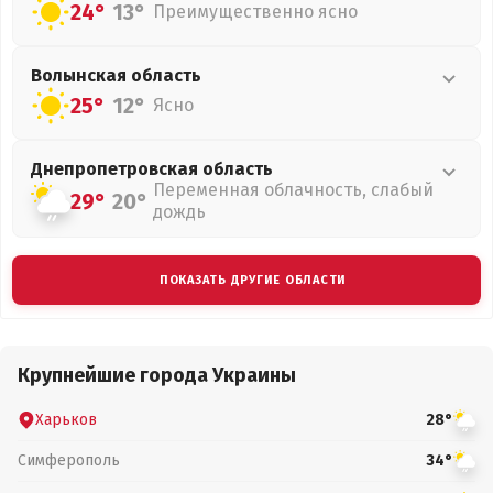
24°
13°
Преимущественно ясно
Волынская
область
25°
12°
Ясно
Днепропетровская
область
Переменная облачность, слабый
29°
20°
дождь
ПОКАЗАТЬ ДРУГИЕ ОБЛАСТИ
Крупнейшие города Украины
Харьков
28°
Симферополь
34°