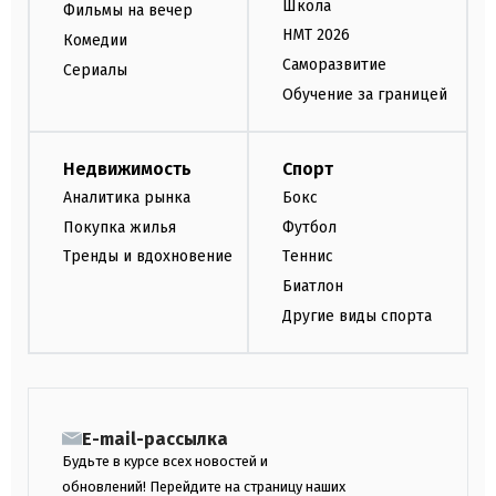
Школа
Фильмы на вечер
НМТ 2026
Комедии
Саморазвитие
Сериалы
Обучение за границей
Недвижимость
Спорт
Аналитика рынка
Бокс
Покупка жилья
Футбол
Тренды и вдохновение
Теннис
Биатлон
Другие виды спорта
E-mail-рассылка
Будьте в курсе всех новостей и
обновлений! Перейдите на страницу наших