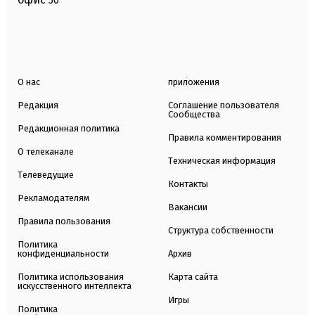
50
О нас
приложения
Редакция
Соглашение пользователя
Сообщества
Редакционная политика
Правила комментирования
О телеканале
Техническая информация
Телеведущие
Контакты
Рекламодателям
Вакансии
Правила пользования
Структура собственности
Политика
конфиденциальности
Архив
Политика использования
Карта сайта
искусственного интеллекта
Игры
Политика