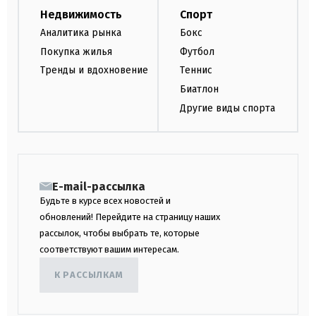
Недвижимость
Спорт
Аналитика рынка
Бокс
Покупка жилья
Футбол
Тренды и вдохновение
Теннис
Биатлон
Другие виды спорта
E-mail-рассылка
Будьте в курсе всех новостей и
обновлений! Перейдите на страницу наших
рассылок, чтобы выбрать те, которые
соответствуют вашим интересам.
К РАССЫЛКАМ