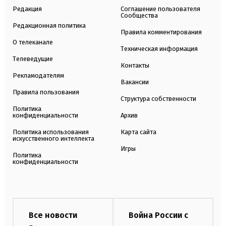
Редакция
Соглашение пользователя
Сообщества
Редакционная политика
Правила комментирования
О телеканале
Техническая информация
Телеведущие
Контакты
Рекламодателям
Вакансии
Правила пользования
Структура собственности
Политика
конфиденциальности
Архив
Политика использования
Карта сайта
искусственного интеллекта
Игры
Политика
конфиденциальности
Все новости
Война России с