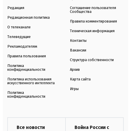
Редакция
Соглашение пользователя
Сообщества
Редакционная политика
Правила комментирования
О телеканале
Техническая информация
Телеведущие
Контакты
Рекламодателям
Вакансии
Правила пользования
Структура собственности
Политика
конфиденциальности
Архив
Политика использования
Карта сайта
искусственного интеллекта
Игры
Политика
конфиденциальности
Все новости
Война России с