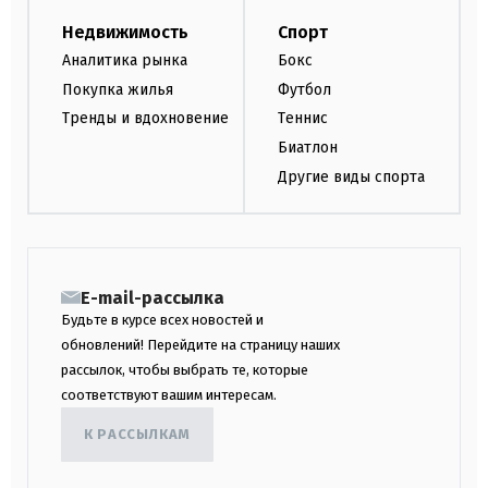
Недвижимость
Спорт
Аналитика рынка
Бокс
Покупка жилья
Футбол
Тренды и вдохновение
Теннис
Биатлон
Другие виды спорта
E-mail-рассылка
Будьте в курсе всех новостей и
обновлений! Перейдите на страницу наших
рассылок, чтобы выбрать те, которые
соответствуют вашим интересам.
К РАССЫЛКАМ