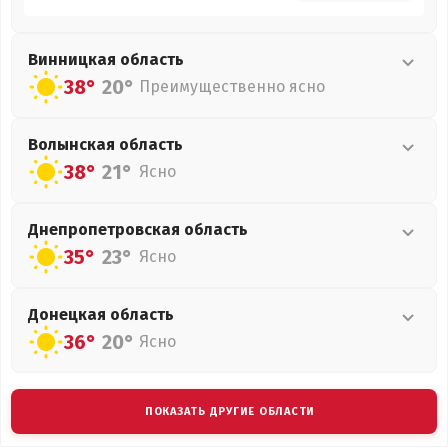
Винницкая
область
38°
20°
Преимущественно ясно
Волынская
область
38°
21°
Ясно
Днепропетровская
область
35°
23°
Ясно
Донецкая
область
36°
20°
Ясно
ПОКАЗАТЬ ДРУГИЕ ОБЛАСТИ