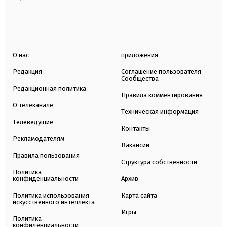
О нас
приложения
Редакция
Соглашение пользователя
Сообщества
Редакционная политика
Правила комментирования
О телеканале
Техническая информация
Телеведущие
Контакты
Рекламодателям
Вакансии
Правила пользования
Структура собственности
Политика
конфиденциальности
Архив
Политика использования
Карта сайта
искусственного интеллекта
Игры
Политика
конфиденциальности