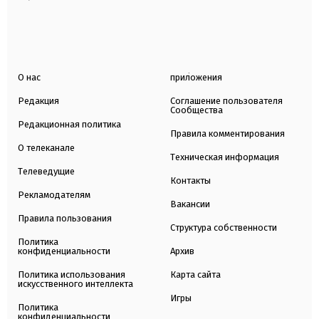
О нас
приложения
Редакция
Соглашение пользователя
Сообщества
Редакционная политика
Правила комментирования
О телеканале
Техническая информация
Телеведущие
Контакты
Рекламодателям
Вакансии
Правила пользования
Структура собственности
Политика
конфиденциальности
Архив
Политика использования
Карта сайта
искусственного интеллекта
Игры
Политика
конфиденциальности