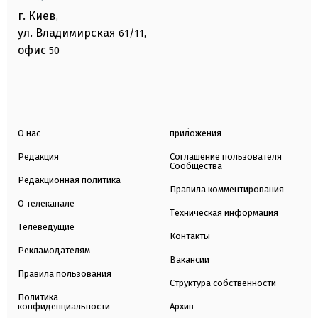
г. Киев
,
ул. Владимирская
61/11,
офис
50
О нас
приложения
Редакция
Соглашение пользователя
Сообщества
Редакционная политика
Правила комментирования
О телеканале
Техническая информация
Телеведущие
Контакты
Рекламодателям
Вакансии
Правила пользования
Структура собственности
Политика
конфиденциальности
Архив