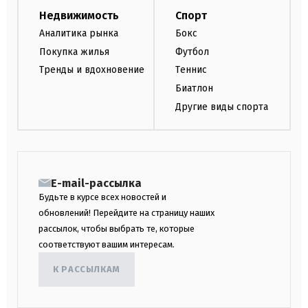
Недвижимость
Спорт
Аналитика рынка
Бокс
Покупка жилья
Футбол
Тренды и вдохновение
Теннис
Биатлон
Другие виды спорта
E-mail-рассылка
Будьте в курсе всех новостей и
обновлений! Перейдите на страницу наших
рассылок, чтобы выбрать те, которые
соответствуют вашим интересам.
К РАССЫЛКАМ