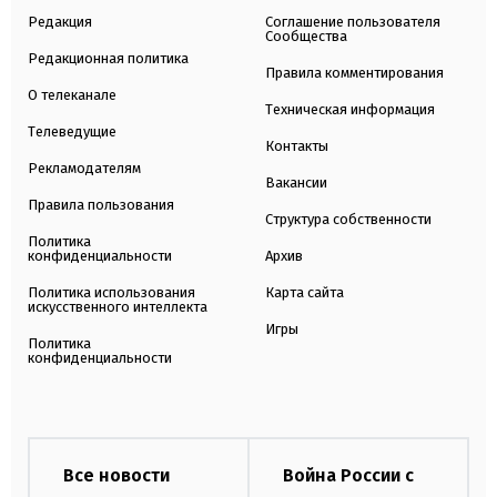
Редакция
Соглашение пользователя
Сообщества
Редакционная политика
Правила комментирования
О телеканале
Техническая информация
Телеведущие
Контакты
Рекламодателям
Вакансии
Правила пользования
Структура собственности
Политика
конфиденциальности
Архив
Политика использования
Карта сайта
искусственного интеллекта
Игры
Политика
конфиденциальности
Все новости
Война России с