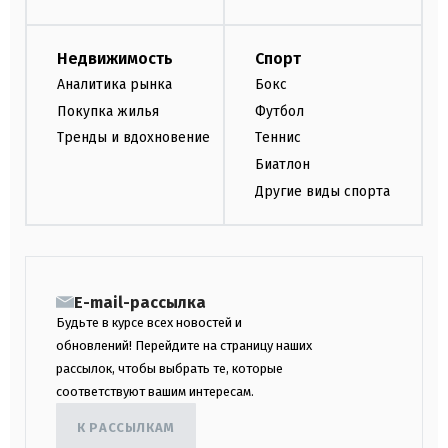
Недвижимость
Спорт
Аналитика рынка
Бокс
Покупка жилья
Футбол
Тренды и вдохновение
Теннис
Биатлон
Другие виды спорта
E-mail-рассылка
Будьте в курсе всех новостей и
обновлений! Перейдите на страницу наших
рассылок, чтобы выбрать те, которые
соответствуют вашим интересам.
К РАССЫЛКАМ