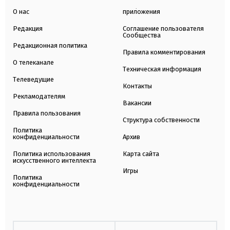
О нас
приложения
Редакция
Соглашение пользователя
Сообщества
Редакционная политика
Правила комментирования
О телеканале
Техническая информация
Телеведущие
Контакты
Рекламодателям
Вакансии
Правила пользования
Структура собственности
Политика
конфиденциальности
Архив
Политика использования
Карта сайта
искусственного интеллекта
Игры
Политика
конфиденциальности