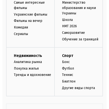
Самые интересные
Министерство
фильмы
образования и науки
Украины
Украинские фильмы
Школа
Фильмы на вечер
НМТ 2026
Комедии
Саморазвитие
Сериалы
Обучение за границей
Недвижимость
Спорт
Аналитика рынка
Бокс
Покупка жилья
Футбол
Тренды и вдохновение
Теннис
Биатлон
Другие виды спорта