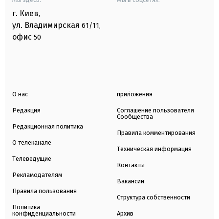
г. Киев
,
ул. Владимирская
61/11,
офис
50
О нас
приложения
Редакция
Соглашение пользователя
Сообщества
Редакционная политика
Правила комментирования
О телеканале
Техническая информация
Телеведущие
Контакты
Рекламодателям
Вакансии
Правила пользования
Структура собственности
Политика
конфиденциальности
Архив