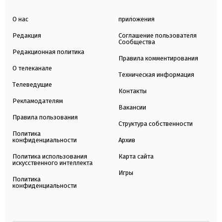
О нас
приложения
Редакция
Соглашение пользователя
Сообщества
Редакционная политика
Правила комментирования
О телеканале
Техническая информация
Телеведущие
Контакты
Рекламодателям
Вакансии
Правила пользования
Структура собственности
Политика
конфиденциальности
Архив
Политика использования
Карта сайта
искусственного интеллекта
Игры
Политика
конфиденциальности