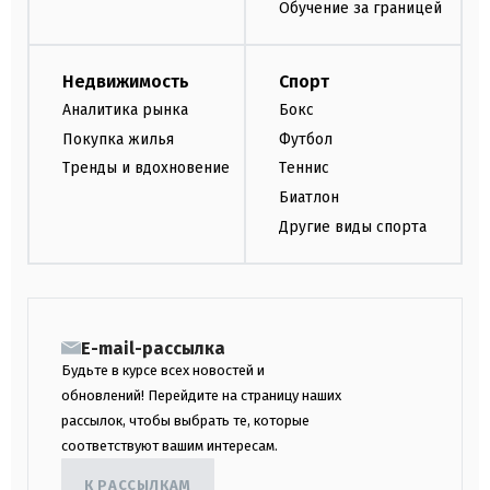
Обучение за границей
Недвижимость
Спорт
Аналитика рынка
Бокс
Покупка жилья
Футбол
Тренды и вдохновение
Теннис
Биатлон
Другие виды спорта
E-mail-рассылка
Будьте в курсе всех новостей и
обновлений! Перейдите на страницу наших
рассылок, чтобы выбрать те, которые
соответствуют вашим интересам.
К РАССЫЛКАМ