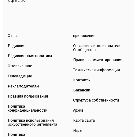
50
О нас
приложения
Редакция
Соглашение пользователя
Сообщества
Редакционная политика
Правила комментирования
О телеканале
Техническая информация
Телеведущие
Контакты
Рекламодателям
Вакансии
Правила пользования
Структура собственности
Политика
конфиденциальности
Архив
Политика использования
Карта сайта
искусственного интеллекта
Игры
Политика