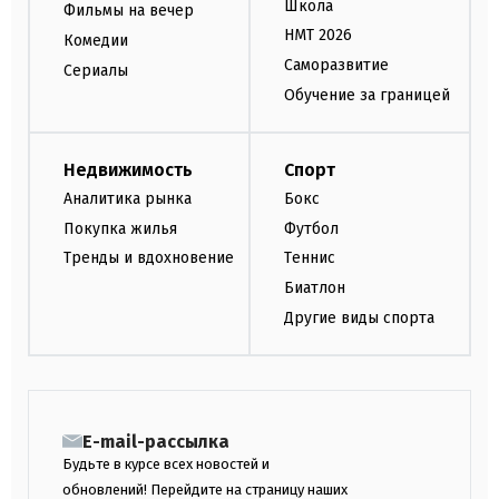
Школа
Фильмы на вечер
НМТ 2026
Комедии
Саморазвитие
Сериалы
Обучение за границей
Недвижимость
Спорт
Аналитика рынка
Бокс
Покупка жилья
Футбол
Тренды и вдохновение
Теннис
Биатлон
Другие виды спорта
E-mail-рассылка
Будьте в курсе всех новостей и
обновлений! Перейдите на страницу наших