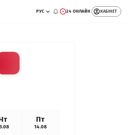
РУС
24 ОНЛАЙН
КАБІНЕТ
Чт
Пт
3.08
14.08