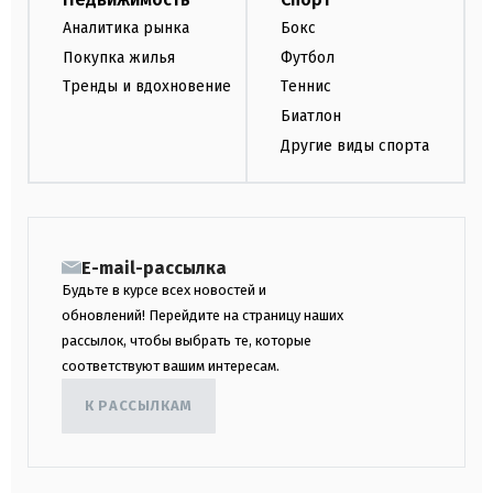
Аналитика рынка
Бокс
Покупка жилья
Футбол
Тренды и вдохновение
Теннис
Биатлон
Другие виды спорта
E-mail-рассылка
Будьте в курсе всех новостей и
обновлений! Перейдите на страницу наших
рассылок, чтобы выбрать те, которые
соответствуют вашим интересам.
К РАССЫЛКАМ