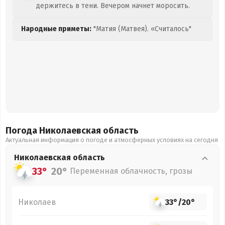
держитесь в тени. Вечером начнет моросить.
Народные приметы:
"Матия (Матвея). «Считалось"
Погода Николаевская
область
Актуальная информация о погоде и атмосферных условиях на сегодня
Николаевская
область
33°
20°
Переменная облачность, грозы
Николаев
33°
/
20°