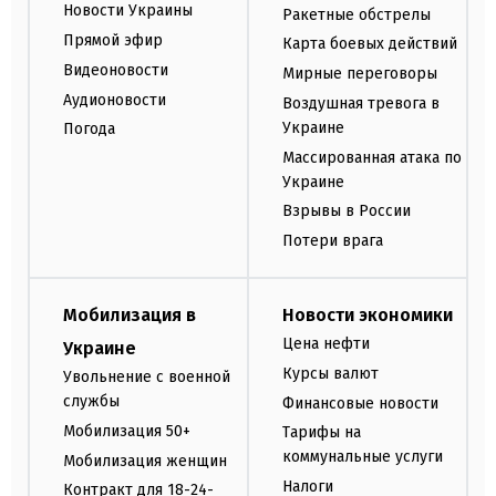
Новости Украины
Ракетные обстрелы
Прямой эфир
Карта боевых действий
Видеоновости
Мирные переговоры
Аудионовости
Воздушная тревога в
Украине
Погода
Массированная атака по
Украине
Взрывы в России
Потери врага
Мобилизация в
Новости экономики
Цена нефти
Украине
Курсы валют
Увольнение с военной
службы
Финансовые новости
Мобилизация 50+
Тарифы на
коммунальные услуги
Мобилизация женщин
Налоги
Контракт для 18-24-