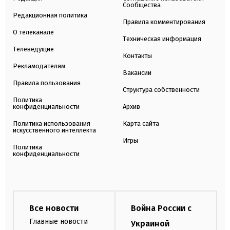
Сообщества
Редакционная политика
Правила комментирования
О телеканале
Техническая информация
Телеведущие
Контакты
Рекламодателям
Вакансии
Правила пользования
Структура собственности
Политика
конфиденциальности
Архив
Политика использования
Карта сайта
искусственного интеллекта
Игры
Политика
конфиденциальности
Все новости
Война России с
Главные новости
Украиной