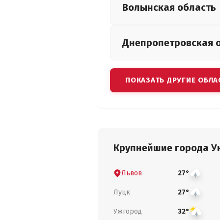
Волынская
область
Днепропетровская
ПОКАЗАТЬ ДРУГИЕ ОБЛА
Крупнейшие города У
Львов
27°
Луцк
27°
Ужгород
32°