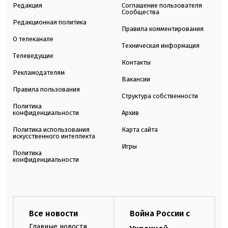
Редакция
Соглашение пользователя
Сообщества
Редакционная политика
Правила комментирования
О телеканале
Техническая информация
Телеведущие
Контакты
Рекламодателям
Вакансии
Правила пользования
Структура собственности
Политика
конфиденциальности
Архив
Политика использования
Карта сайта
искусственного интеллекта
Игры
Политика
конфиденциальности
Все новости
Война России с
Главные новости