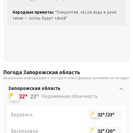
Народные приметы:
"Лаврентия. «Если вода в реке
тихая — осень будет тихой"
Погода Запорожская
область
Актуальная информация о погоде и атмосферных условиях на сегодня
Запорожская
область
32°
23°
Переменная облачность
Бердянск
32°
/
23°
Васильевка
32°
/
20°