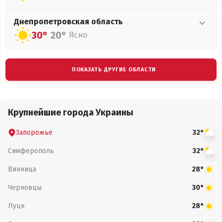
Днепропетровская
область
30°
20°
Ясно
ПОКАЗАТЬ ДРУГИЕ ОБЛАСТИ
Крупнейшие города Украины
Запорожье
32°
Симферополь
32°
Винница
28°
Черновцы
30°
Луцк
28°