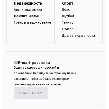
Недвижимость
Спорт
Аналитика рынка
Бокс
Покупка жилья
Футбол
Тренды и вдохновение
Теннис
Биатлон
Другие виды спорта
E-mail-рассылка
Будьте в курсе всех новостей и
обновлений! Перейдите на страницу наших
рассылок, чтобы выбрать те, которые
соответствуют вашим интересам.
К РАССЫЛКАМ