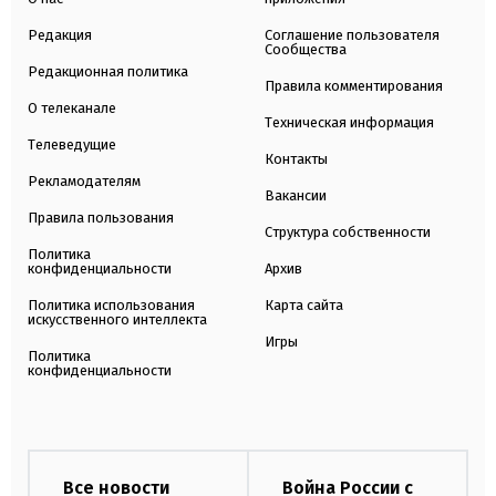
Редакция
Соглашение пользователя
Сообщества
Редакционная политика
Правила комментирования
О телеканале
Техническая информация
Телеведущие
Контакты
Рекламодателям
Вакансии
Правила пользования
Структура собственности
Политика
конфиденциальности
Архив
Политика использования
Карта сайта
искусственного интеллекта
Игры
Политика
конфиденциальности
Все новости
Война России с