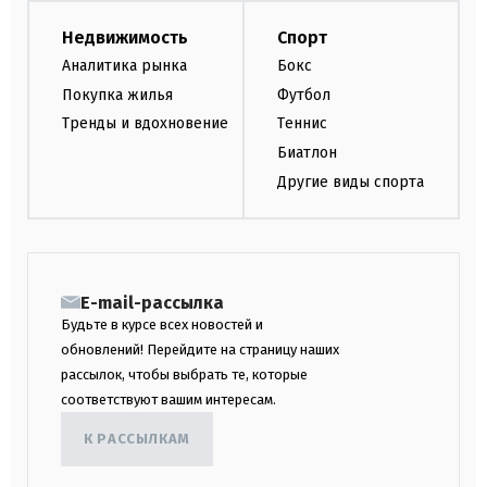
Недвижимость
Спорт
Аналитика рынка
Бокс
Покупка жилья
Футбол
Тренды и вдохновение
Теннис
Биатлон
Другие виды спорта
E-mail-рассылка
Будьте в курсе всех новостей и
обновлений! Перейдите на страницу наших
рассылок, чтобы выбрать те, которые
соответствуют вашим интересам.
К РАССЫЛКАМ